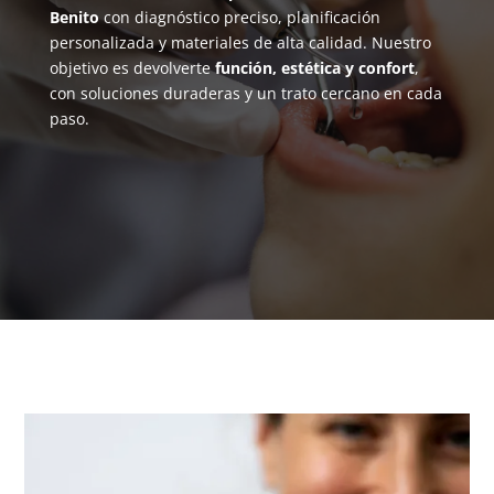
Benito
con diagnóstico preciso, planificación
personalizada y materiales de alta calidad. Nuestro
objetivo es devolverte
función, estética y confort
,
con soluciones duraderas y un trato cercano en cada
paso.