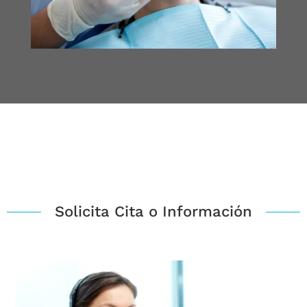
Solicita Cita o Información