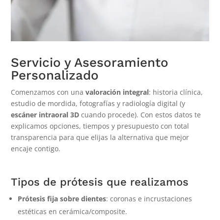
Servicio y Asesoramiento
Personalizado
Comenzamos con una
valoración integral
: historia clínica,
estudio de mordida, fotografías y radiología digital (y
escáner intraoral 3D
cuando procede). Con estos datos te
explicamos opciones, tiempos y presupuesto con total
transparencia para que elijas la alternativa que mejor
encaje contigo.
Tipos de prótesis que realizamos
Prótesis fija sobre dientes
: coronas e incrustaciones
estéticas en cerámica/composite.