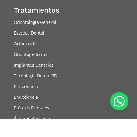
Tratamientos
Odontología General
Estética Dental
Ortodoncia
Odontopediatría
Implantes Dentales
Tecnología Dental 3D
Periodoncia
Endodoncia
Prótesis Dentales
Ácido Hialurónico