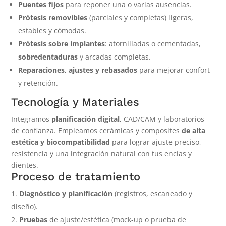
Puentes fijos
para reponer una o varias ausencias.
Prótesis removibles
(parciales y completas) ligeras,
estables y cómodas.
Prótesis sobre implantes
: atornilladas o cementadas,
sobredentaduras
y arcadas completas.
Reparaciones, ajustes y rebasados
para mejorar confort
y retención.
Tecnología y Materiales
Integramos
planificación digital
, CAD/CAM y laboratorios
de confianza. Empleamos cerámicas y composites
de alta
estética y biocompatibilidad
para lograr ajuste preciso,
resistencia y una integración natural con tus encías y
dientes.
Proceso de tratamiento
Diagnóstico y planificación
(registros, escaneado y
diseño).
Pruebas
de ajuste/estética (mock-up o prueba de