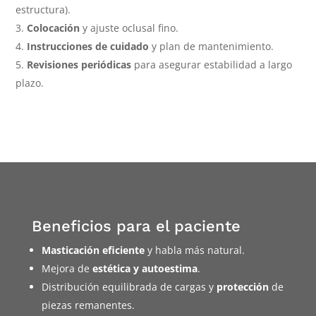
estructura).
Colocación
y ajuste oclusal fino.
Instrucciones de cuidado
y plan de mantenimiento.
Revisiones periódicas
para asegurar estabilidad a largo
plazo.
Beneficios para el paciente
Masticación eficiente
y habla más natural.
Mejora de
estética y autoestima
.
Distribución equilibrada de cargas y
protección
de
piezas remanentes.