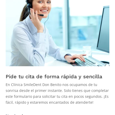
Pide tu cita de forma rápida y sencilla
En Clínica SmileDent Don Benito nos ocupamos de tu
sonrisa desde el primer instante. Solo tienes que completar
este formulario para solicitar tu cita en pocos segundos. ¡Es
fácil, rápido y estaremos encantados de atenderte!